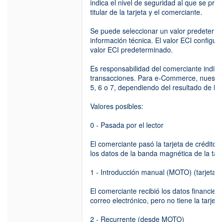
indica el nivel de seguridad al que se pro
titular de la tarjeta y el comerciante.
Se puede seleccionar un valor predeterm
información técnica. El valor ECI configur
valor ECI predeterminado.
Es responsabilidad del comerciante indica
transacciones. Para e-Commerce, nuestro
5, 6 o 7, dependiendo del resultado de la
Valores posibles:
0 - Pasada por el lector
El comerciante pasó la tarjeta de crédito 
los datos de la banda magnética de la tarj
1 - Introducción manual (MOTO) (tarjeta 
El comerciante recibió los datos financiero
correo electrónico, pero no tiene la tarjet
2 - Recurrente (desde MOTO)