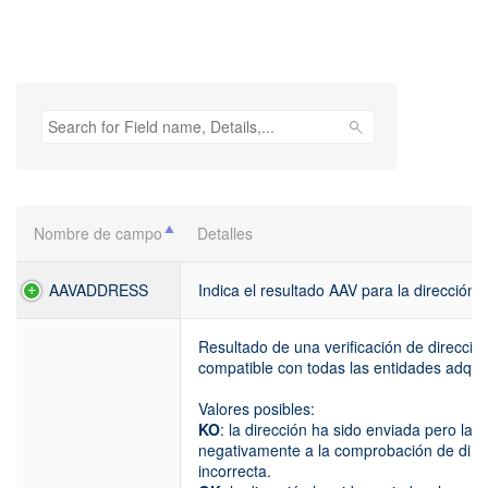
Nombre de campo
Detalles
Nombre de campo
Detalles
AAVADDRESS
Indica el resultado AAV para la direcci
Resultado de una verificación de dirección
compatible con todas las entidades adqui
Valores posibles:
KO
: la dirección ha sido enviada pero la
negativamente a la comprobación de direcc
incorrecta.