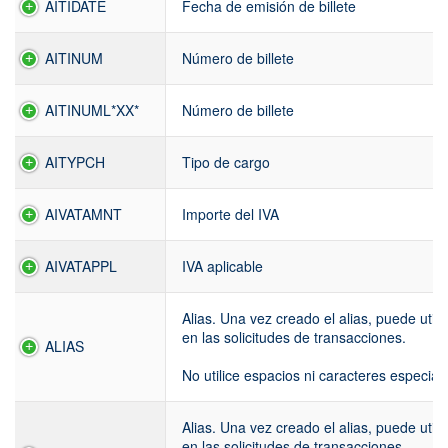
AITIDATE
Fecha de emisión de billete
AITINUM
Número de billete
AITINUML*XX*
Número de billete
AITYPCH
Tipo de cargo
AIVATAMNT
Importe del IVA
AIVATAPPL
IVA aplicable
Alias. Una vez creado el alias, puede utili
en las solicitudes de transacciones.
ALIAS
No utilice espacios ni caracteres especiale
Alias. Una vez creado el alias, puede utili
en las solicitudes de transacciones.