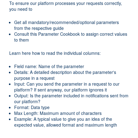
To ensure our platform processes your requests correctly,
you need to
Get all mandatory/recommended/optional parameters
from the respective guide
Consult this Parameter Cookbook to assign correct values
to them
Learn here how to read the individual columns:
Field name: Name of the parameter
Details: A detailed description about the parameter's
purpose in a request
Input: Can you send the parameter in a request to our
platform? If sent anyway, our platform ignores it
Output: Is the parameter included in notifications sent from
our platform?
Format: Data type
Max Length: Maximum amount of characters
Example: A typical value to give you an idea of the
expected value, allowed format and maximum length