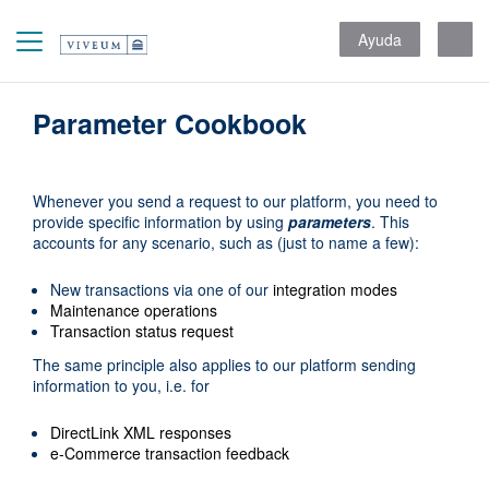
Ayuda
Parameter Cookbook
Whenever you send a request to our platform, you need to
provide specific information by using
parameters
. This
accounts for any scenario, such as (just to name a few):
New transactions via one of our
integration modes
Maintenance operations
Transaction status request
The same principle also applies to our platform sending
information to you, i.e. for
DirectLink XML responses
e-Commerce transaction feedback