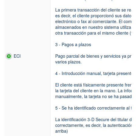
La primera transacción del cliente se reali
es decir, el cliente proporcionó sus datos 
electrónico o fax al comerciante. El come
almacenados en nuestro sistema utilizando
otra transacción para el mismo cliente (tr
3 - Pagos a plazos
ECI
Pago parcial de bienes y servicios ya pr
varios plazos.
4 - Introducción manual, tarjeta presente
El cliente está físicamente presente frent
la tarjeta del cliente en la mano. La infor
manualmente, la tarjeta no se ha pasado
5 - Se ha identificado correctamente al titu
La identificación 3-D Secure del titular de 
correctamente, es decir, la autenticación 
arriba)