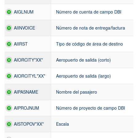
AIGLNUM
Número de cuenta de campo DBI
AIINVOICE
Número de nota de entrega/factura
AIIRST
Tipo de código de área de destino
AIORCITY*XX*
Aeropuerto de salida (corto)
AIORCITYL*XX*
Aeropuerto de salida (largo)
AIPASNAME
Nombre del pasajero
AIPROJNUM
Número de proyecto de campo DBI
AISTOPOV*XX*
Escala